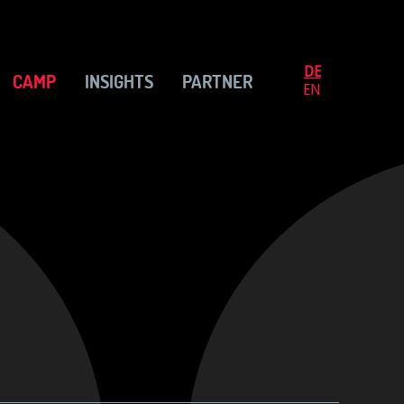
DE
CAMP
INSIGHTS
PARTNER
EN