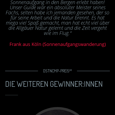
Sonnenaufgang in den Bergen erlebt haben!
Unser Guide war ein absoluter Meister seines
Fachs, selten habe ich jemanden gesehen, der so
für seine Arbeit und die Natur brennt. Es hat
mega viel Spaß gemacht, man hat echt viel über
die Allgäuer Natur gelernt und die Zeit vergeht
wie im Flug.“
Frank aus Köln (Sonnenaufgangswanderung)
DSTNCMP-PREIS²²
DIE WEITEREN GEWINNER:INNEN