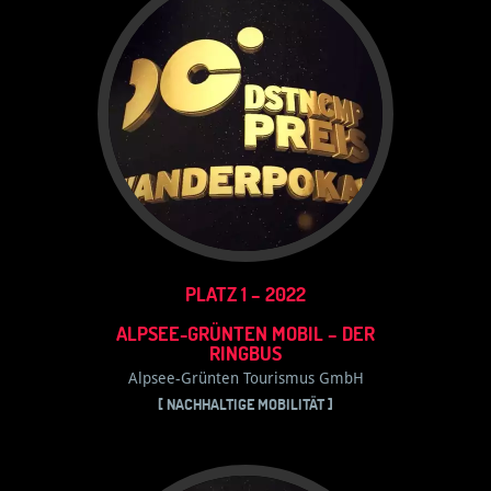
PLATZ 1 – 2022
ALPSEE-GRÜNTEN MOBIL – DER
RINGBUS
Alpsee-Grünten Tourismus GmbH
[ NACHHALTIGE MOBILITÄT ]