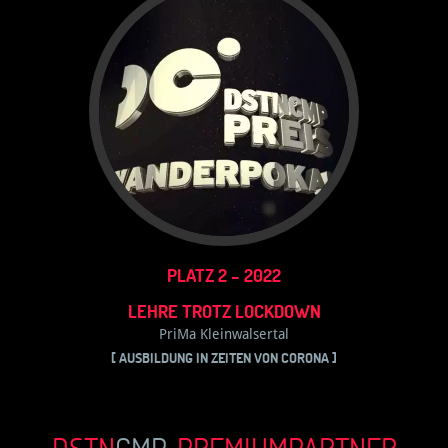
PLATZ 2 – 2022
LEHRE TROTZ LOCKDOWN
PriMa Kleinwalsertal
[ AUSBILDUNG IN ZEITEN VON CORONA ]