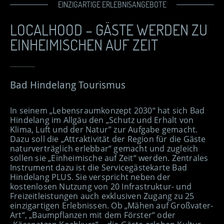
EINZIGARTIGE ERLEBNISANGEBOTE
LOCALHOOD – GÄSTE WERDEN ZU
EINHEIMISCHEN AUF ZEIT
Bad Hindelang Tourismus
In seinem „Lebensraumkonzept 2030“ hat sich Bad
Hindelang im Allgäu den „Schutz und Erhalt von
Klima, Luft und der Natur” zur Aufgabe gemacht.
Dazu soll die „Attraktivität der Region für die Gäste
naturverträglich erlebbar“ gemacht und zugleich
sollen sie „Einheimische auf Zeit“ werden. Zentrales
Instrument dazu ist die Servicegästekarte Bad
Hindelang PLUS. Sie verspricht neben der
kostenlosen Nutzung von 20 Infrastruktur- und
Freizeitleistungen auch exklusiven Zugang zu 25
einzigartigen Erlebnissen. Ob „Mähen auf Großvater-
Art“, „Baumpflanzen mit dem Förster“ oder