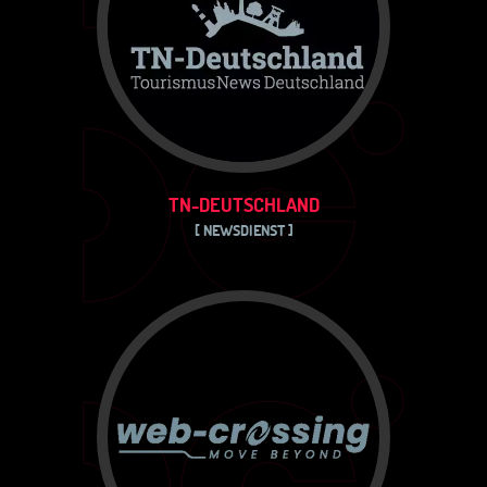
TN-DEUTSCHLAND
[ NEWSDIENST ]