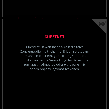
GUESTNET
Guestnet ist weit mehr als ein digitaler
Concierge: die multi-channel Erlebnisplattform
umfasst in einer einzigen Lösung sämtliche
Funktionen für die Verwaltung der Beziehung
zum Gast – ohne App oder Hardware, mit
hohen Anpassungsmöglichkeiten.