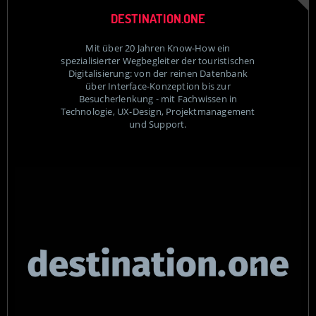
DESTINATION.ONE
Mit über 20 Jahren Know-How ein
spezialisierter Wegbegleiter der touristischen
Digitalisierung: von der reinen Datenbank
über Interface-Konzeption bis zur
Besucherlenkung - mit Fachwissen in
Technologie, UX-Design, Projektmanagement
und Support.