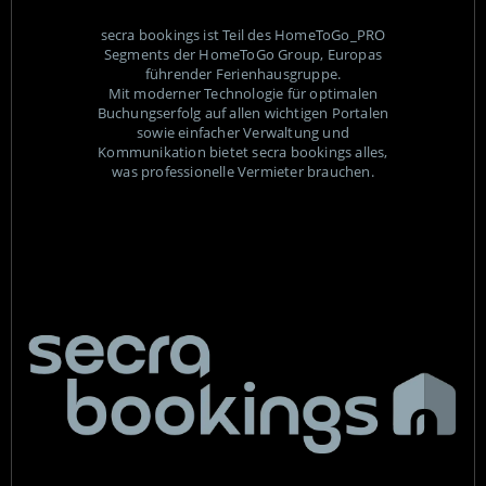
secra bookings ist Teil des HomeToGo_PRO
Segments der HomeToGo Group, Europas
führender Ferienhausgruppe.
Mit moderner Technologie für optimalen
Buchungserfolg auf allen wichtigen Portalen
sowie einfacher Verwaltung und
Kommunikation bietet secra bookings alles,
was professionelle Vermieter brauchen.