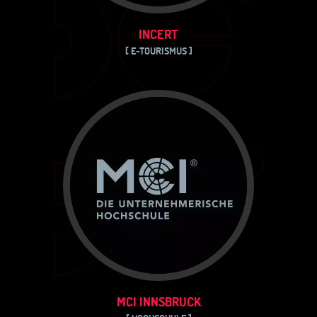
INCERT
[ E-TOURISMUS ]
MCI INNSBRUCK