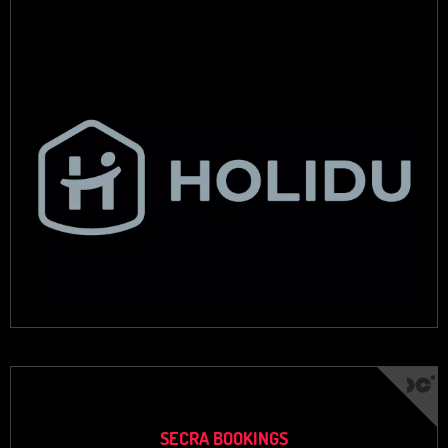
SECRA BOOKINGS