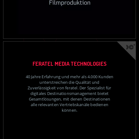
FERATEL MEDIA TECHNOLOGIES
40 Jahre Erfahrung und mehr als 4.000 Kunden
unterstreichen die Qualität und
Zuverlässigkeit von feratel. Der Spezialist für
digitales Destinationsmanagement bietet
Gesamtlösungen, mit denen Destinationen
alle relevanten Vertriebskanäle bedienen
können.