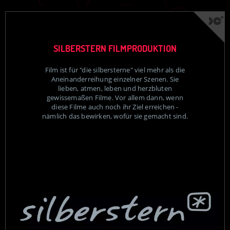
SILBERSTERN FILMPRODUKTION
Film ist für "die silbersterne" viel mehr als die
Aneinanderreihung einzelner Szenen. Sie
lieben, atmen, leben und herzbluten
gewissemaßen Filme. Vor allem dann, wenn
diese Filme auch noch ihr Ziel erreichen -
nämlich das bewirken, wofür sie gemacht sind.