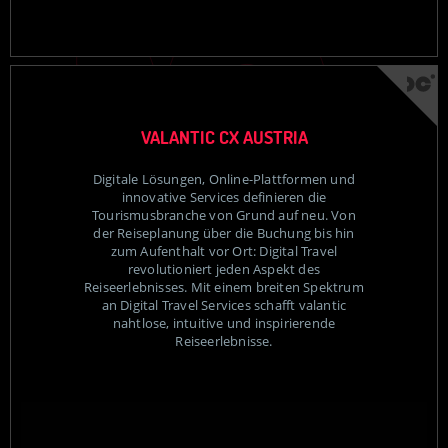
VALANTIC CX AUSTRIA
Digitale Lösungen, Online-Plattformen und
innovative Services definieren die
Tourismusbranche von Grund auf neu. Von
der Reiseplanung über die Buchung bis hin
zum Aufenthalt vor Ort: Digital Travel
revolutioniert jeden Aspekt des
Reiseerlebnisses. Mit einem breiten Spektrum
an Digital Travel Services schafft valantic
nahtlose, intuitive und inspirierende
Reiseerlebnisse.