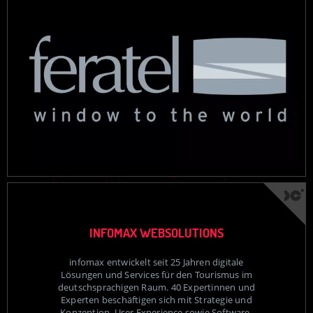
INFOMAX WEBSOLUTIONS
infomax entwickelt seit 25 Jahren digitale
Lösungen und Services für den Tourismus im
deutschsprachigen Raum. 40 Expertinnen und
Experten beschäftigen sich mit Strategie und
Konzeption, User Experience sowie Software-