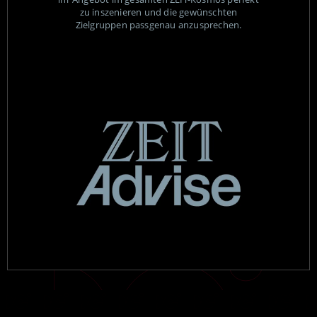
zu inszenieren und die gewünschten
Zielgruppen passgenau anzusprechen.