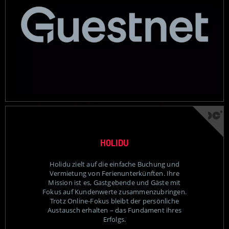
HOLIDU
Holidu zielt auf die einfache Buchung und
Vermietung von Ferienunterkünften. Ihre
Mission ist es, Gastgebende und Gäste mit
Fokus auf Kundenwerte zusammenzubringen.
Trotz Online-Fokus bleibt der persönliche
Austausch erhalten – das Fundament ihres
Erfolgs.