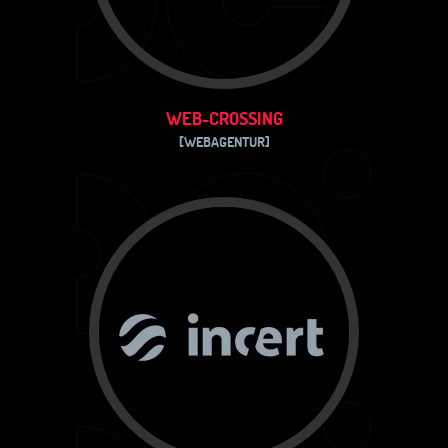
WEB-CROSSING
[WEBAGENTUR]