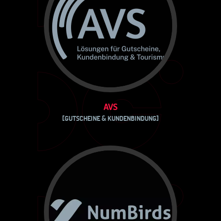
AVS
[GUTSCHEINE & KUNDENBINDUNG]