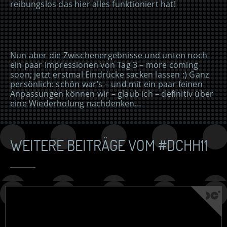
reibungslos das hier alles funktioniert hat!
Nun aber die Zwischenergebnisse und unten noch
ein paar Impressionen von Tag 3 – more coming
soon; jetzt erstmal Eindrücke sacken lassen ;) Ganz
persönlich: schön war’s – und mit ein paar feinen
Anpassungen können wir – glaub ich – definitiv über
eine Wiederholung nachdenken…
WEITERE BEITRÄGE VOM #DCHH11