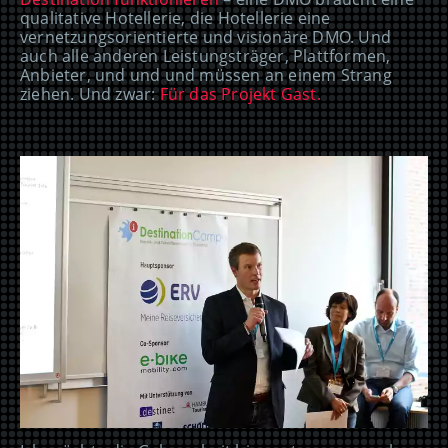
qualitative Hotellerie, die Hotellerie eine
vernetzungsorientierte und visionäre DMO. Und
auch alle anderen Leistungsträger, Plattformen,
Anbieter, und und und müssen an einem Strang
ziehen. Und zwar:
Für das Projekt Gast.