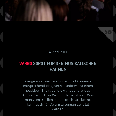
4. April 2011
VARGO
SORGT FÜR DEN MUSIKALISCHEN
RAHMEN
Klänge erzeugen Emotionen und können –
entsprechend eingesetzt – unbewusst einen
positiven Effekt auf die Atmosphäre, das
Ambiente und das Wohlfühlen auslösen. Was
man vom "Chillen in der Beachbar" kennt,
kann auch für Veranstaltungen genutzt
werden.