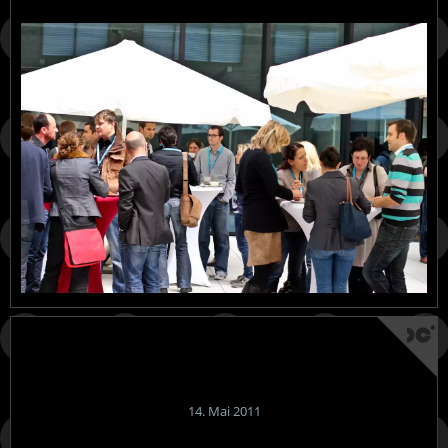
14. Mai 2011