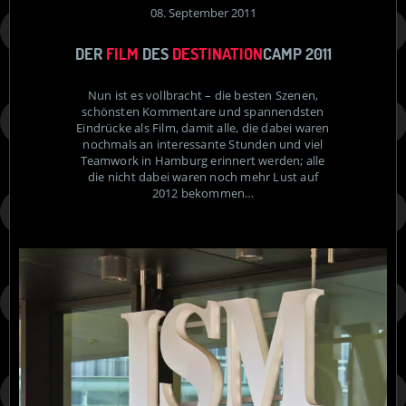
08. September 2011
DER
FILM
DES
DESTINATION
CAMP 2011
Nun ist es vollbracht – die besten Szenen,
schönsten Kommentare und spannendsten
Eindrücke als Film, damit alle, die dabei waren
nochmals an interessante Stunden und viel
Teamwork in Hamburg erinnert werden; alle
die nicht dabei waren noch mehr Lust auf
2012 bekommen…