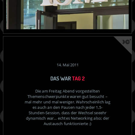
14. Mai 2011
DAS WAR
TAG 2
Die am Freitag Abend vorgestellten
Themenschwerpunkte waren gut besucht –
mal mehr und mal weniger. Wahrscheinlich lag
es auch an den Pausen nach jeder 1,5-
Stunden-Session, dass der Wechsel seeehr
dynamisch war… echtes Networking also; der
Austausch funktionierte ;)