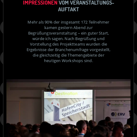
IMPRESSIONEN
VOM VERANSTALTUNGS-
AUFTAKT
Mehr als 90% der insgesamt 172 Teilnehmer
kamen gestern Abend zur
Begrüßungsveranstaltung – ein guter Start,
würde ich sagen. Nach Begrüßung und
Vorstellung des Projektteams wurden die
Ergebnisse der Branchenumfrage vorgestellt,
die gleichzeitig die Themengebiete der
heutigen Workshops sind.