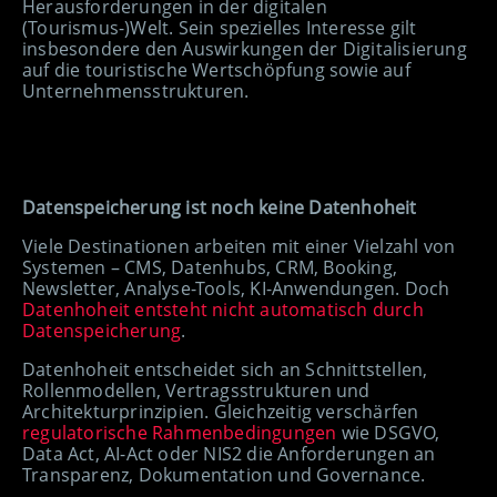
Herausforderungen in der digitalen
(Tourismus-)Welt. Sein spezielles Interesse gilt
insbesondere den Auswirkungen der Digitalisierung
auf die touristische Wertschöpfung sowie auf
Unternehmensstrukturen.
Datenspeicherung ist noch keine Datenhoheit
Viele Destinationen arbeiten mit einer Vielzahl von
Systemen – CMS, Datenhubs, CRM, Booking,
Newsletter, Analyse-Tools, KI-Anwendungen. Doch
Datenhoheit entsteht nicht automatisch durch
Datenspeicherung
.
Datenhoheit entscheidet sich an Schnittstellen,
Rollenmodellen, Vertragsstrukturen und
Architekturprinzipien. Gleichzeitig verschärfen
regulatorische Rahmenbedingungen
wie DSGVO,
Data Act, AI-Act oder NIS2 die Anforderungen an
Transparenz, Dokumentation und Governance.