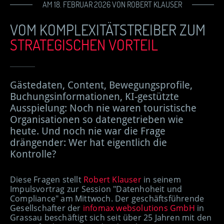
AM 18. FEBRUAR 2026 VON ROBERT KLAUSER
VOM KOMPLEXITÄTSTREIBER
ZUM
STRATEGISCHEN VORTEIL
Gästedaten, Content, Bewegungsprofile,
Buchungsinformationen, KI-gestützte
Ausspielung: Noch nie waren touristische
Organisationen so datengetrieben wie
heute. Und noch nie war die Frage
drängender: Wer hat eigentlich die
Kontrolle?
Diese Fragen stellt
Robert Klauser
in seinem
Impulsvortrag zur Session "Datenhoheit und
Compliance" am Mittwoch. Der geschäftsführende
Gesellschafter der
infomax websolutions GmbH
in
Grassau beschäftigt sich seit über 25 Jahren mit den