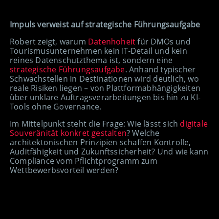
Impuls verweist auf strategische Führungsaufgabe
Robert zeigt, warum
Datenhoheit
für DMOs und
Tourismusunternehmen kein IT-Detail und kein
reines Datenschutzthema ist, sondern eine
strategische Führungsaufgabe
. Anhand typischer
Schwachstellen in Destinationen wird deutlich, wo
reale Risiken liegen – von Plattformabhängigkeiten
über unklare Auftragsverarbeitungen bis hin zu KI-
Tools ohne Governance.
Im Mittelpunkt steht die Frage: Wie lässt sich
digitale
Souveränität konkret gestalten
? Welche
architektonischen Prinzipien schaffen Kontrolle,
Auditfähigkeit und Zukunftssicherheit? Und wie kann
Compliance vom Pflichtprogramm zum
Wettbewerbsvorteil werden?