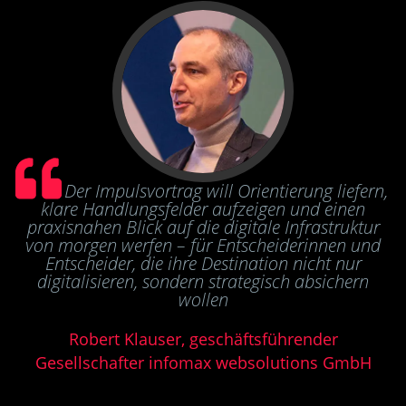
Der Impulsvortrag will Orientierung liefern,
klare Handlungsfelder aufzeigen und einen
praxisnahen Blick auf die digitale Infrastruktur
von morgen werfen – für Entscheiderinnen und
Entscheider, die ihre Destination nicht nur
digitalisieren, sondern strategisch absichern
wollen
Robert Klauser, geschäftsführender
Gesellschafter infomax websolutions GmbH