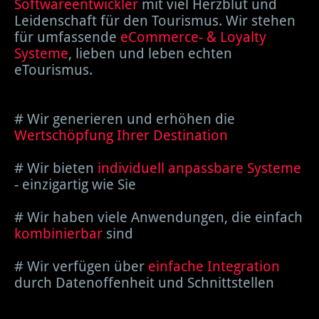
Softwareentwickler
mit viel Herzblut und
Leidenschaft für den Tourismus. Wir stehen
für umfassende
eCommerce- & Loyalty
Systeme
, lieben und leben echten
eTourismus.
# Wir generieren und erhöhen die
Wertschöpfung Ihrer Destination
# Wir bieten
individuell anpassbare Systeme
- einzigartig wie Sie
# Wir haben viele Anwendungen, die einfach
kombinierbar
sind
# Wir verfügen über
einfache Integration
durch Datenoffenheit und Schnittstellen