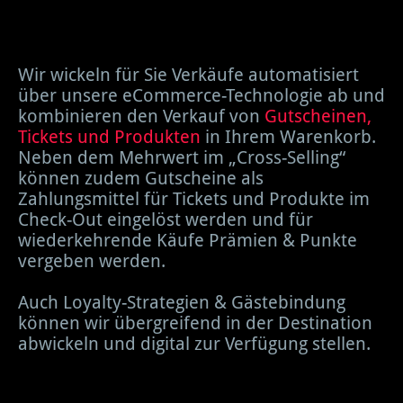
Wir wickeln für Sie Verkäufe automatisiert
über unsere eCommerce-Technologie ab und
kombinieren den Verkauf von
Gutscheinen,
Tickets und Produkten
in Ihrem Warenkorb.
Neben dem Mehrwert im „Cross-Selling“
können zudem Gutscheine als
Zahlungsmittel für Tickets und Produkte im
Check-Out eingelöst werden und für
wiederkehrende Käufe Prämien & Punkte
vergeben werden.
Auch Loyalty-Strategien & Gästebindung
können wir übergreifend in der Destination
abwickeln und digital zur Verfügung stellen.