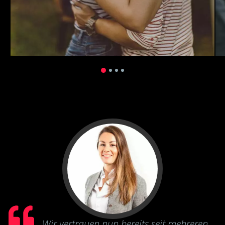
Wir vertrauen nun bereits seit mehreren