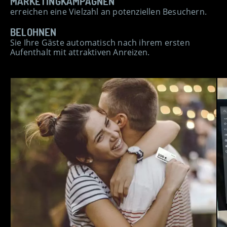
MARKETINGKAMPAGNEN
erreichen eine Vielzahl an potenziellen Besuchern.
BELOHNEN
Sie Ihre Gäste automatisch nach ihrem ersten
Aufenthalt mit attraktiven Anreizen.