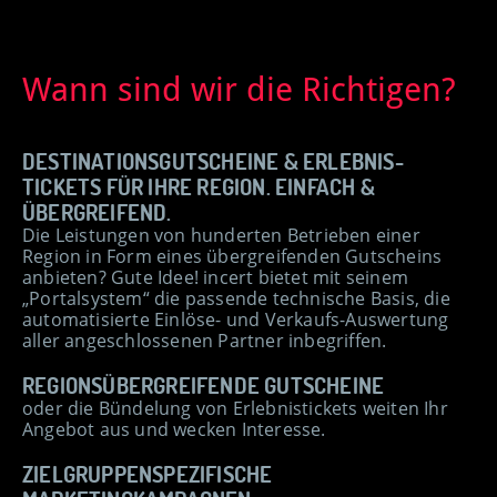
Wann sind wir die Richtigen?
DESTINATIONS­GUTSCHEINE & ERLEBNIS-
TICKETS FÜR IHRE REGION. EINFACH &
ÜBERGREIFEND.
Die Leistungen von hunderten Betrieben einer
Region in Form eines übergreifenden Gutscheins
anbieten? Gute Idee! incert bietet mit seinem
„Portalsystem“ die passende technische Basis, die
automatisierte Einlöse- und Verkaufs-Auswertung
aller angeschlossenen Partner inbegriffen.
REGIONSÜBERGREIFENDE GUTSCHEINE
oder die Bündelung von Erlebnistickets weiten Ihr
Angebot aus und wecken Interesse.
ZIELGRUPPENSPEZIFISCHE