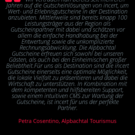
Jahren auf die Gutscheinlösungen von incert, um
Wert- und Erlebnisgutscheine in der Destination
anzubieten. Mittlerweile sind bereits knapp 100
Leistungsträger aus der Region als
Gutscheinpartner mit dabei und schätzen vor
allem die einfache Handhabung bei der
Entwertung sowie die unkomplizierte
Rechnungsabwicklung. Die Alpbachtal
Gutscheine erfreuen sich sowohl bei unseren
Gästen, als auch bei den Einheimischen großer
Beliebtheit.Für uns als Destination sind die incert
Gutscheine einerseits eine optimale Möglichkeit,
die lokale Vielfalt zu präsentieren und dabei die
Wirtschaft zu unterstützen. In Kombination mit
dem kompetenten und hilfsbereiten Support,
sowie einem intuitiven CMS zur Wartung der
Gutscheine, ist incert für uns der perfekte
Partner.
Petra Cosentino, Alpbachtal Tourismus