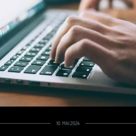
10. MAI 2024