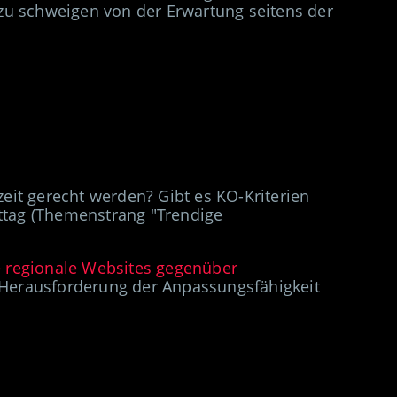
 zu schweigen von der Erwartung seitens der
eit gerecht werden? Gibt es
KO-Kriterien
tag (
Themenstrang "Trendige
e regionale Websites
gegenüber
 Herausforderung der Anpassungsfähigkeit