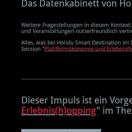
Das Datenkabinett von Ho
Weitere Fragestellungen in diesem Kontext:
und Veranstaltungen nutzerfreundlich vertr
Alles, was bei Holidu Smart Destination im 
Session "
Plattformökonomie und Erlebnis(
Dieser Impuls ist ein Vorg
Erlebnis(h)opping
"
im The