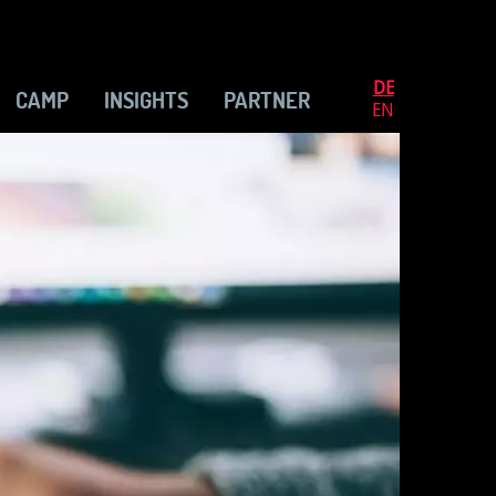
DE
CAMP
INSIGHTS
PARTNER
EN