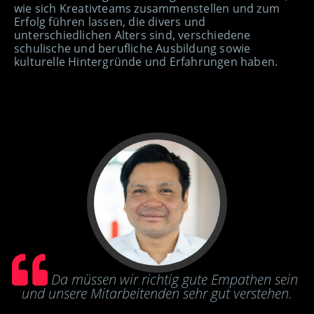
wie sich Kreativteams zusammenstellen und zum
Erfolg führen lassen, die divers und
unterschiedlichen Alters sind, verschiedene
schulische und berufliche Ausbildung sowie
kulturelle Hintergründe und Erfahrungen haben.
Da müssen wir richtig gute Empathen sein
und unsere Mitarbeitenden sehr gut verstehen.