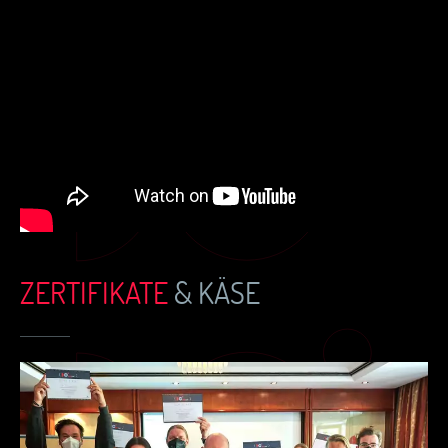
ZERTIFIKATE
& KÄSE