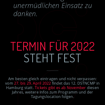
unermüdlichen Einsatz zu
danken.
TERMIN FÜR 2022
STEHT FEST
Am besten gleich eintragen und nicht verpassen:
vom
27. bis 29. April 2022
findet das 12. DSTNCMP in
Hamburg statt.
Tickets gibt es ab November
diesen
Jahres, weitere Infos zum Programm und der
Tagungslocation folgen.