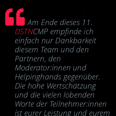
Am Ende dieses 11.
DSTN
CMP empfinde ich
einfach nur Dankbarkeit
diesem Team und den
Partnern, den
Moderator:innen und
Helpinghands gegenüber.
Die hohe Wertschätzung
und die vielen lobenden
Worte der Teilnehmer:innen
ist eurer Leistung und eurem