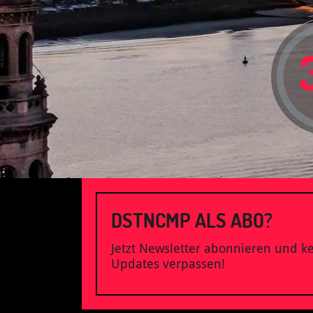
DSTNCMP ALS ABO?
Jetzt Newsletter abonnieren und k
Updates verpassen!